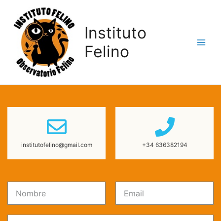
Instituto
Felino
institutofelino@gmail.com
+34 636382194